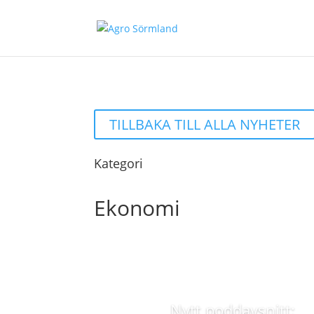
TILLBAKA TILL ALLA NYHETER
Kategori
Ekonomi
Nytt poddavsnitt: