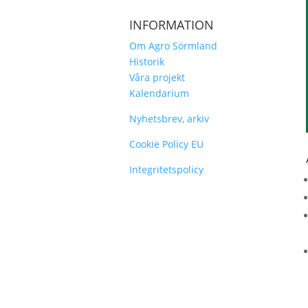
INFORMATION
Om Agro Sörmland
Historik
Våra projekt
Kalendarium
Nyhetsbrev, arkiv
Cookie Policy EU
Integritetspolicy