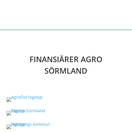
FINANSIÄRER AGRO
SÖRMLAND