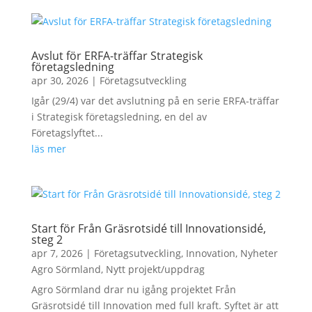
Avslut för ERFA-träffar Strategisk
företagsledning
apr 30, 2026
|
Företagsutveckling
Igår (29/4) var det avslutning på en serie ERFA-träffar
i Strategisk företagsledning, en del av
Företagslyftet...
läs mer
Start för Från Gräsrotsidé till Innovationsidé,
steg 2
apr 7, 2026
|
Företagsutveckling
,
Innovation
,
Nyheter
Agro Sörmland
,
Nytt projekt/uppdrag
Agro Sörmland drar nu igång projektet Från
Gräsrotsidé till Innovation med full kraft. Syftet är att