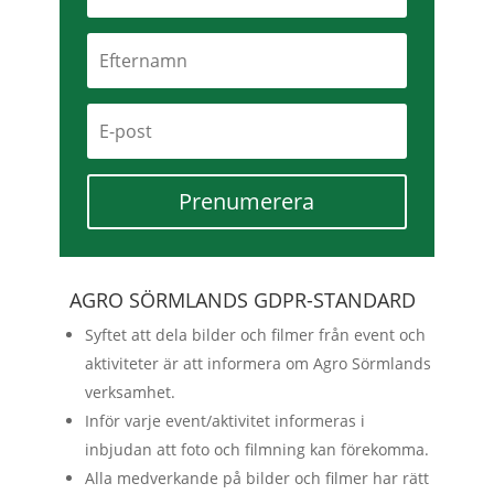
Prenumerera
AGRO SÖRMLANDS GDPR-STANDARD
Syftet att dela bilder och filmer från event och
aktiviteter är att informera om Agro Sörmlands
verksamhet.
Inför varje event/aktivitet informeras i
inbjudan att foto och filmning kan förekomma.
Alla medverkande på bilder och filmer har rätt