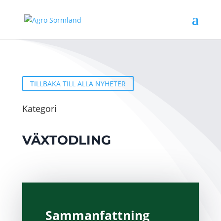
TILLBAKA TILL ALLA NYHETER
Kategori
VÄXTODLING
Sammanfattning