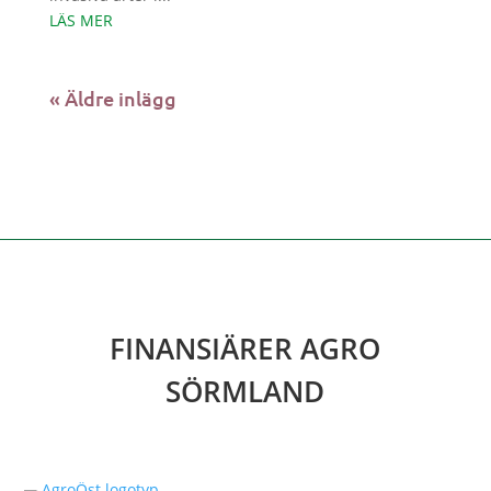
LÄS MER
« Äldre inlägg
FINANSIÄRER AGRO
SÖRMLAND