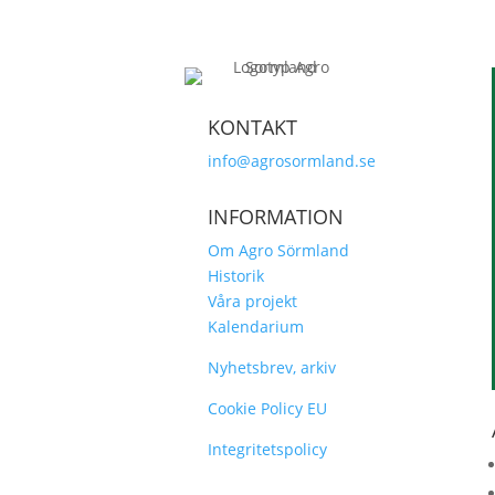
KONTAKT
info@agrosormland.se
INFORMATION
Om Agro Sörmland
Historik
Våra projekt
Kalendarium
Nyhetsbrev, arkiv
Cookie Policy EU
Integritetspolicy