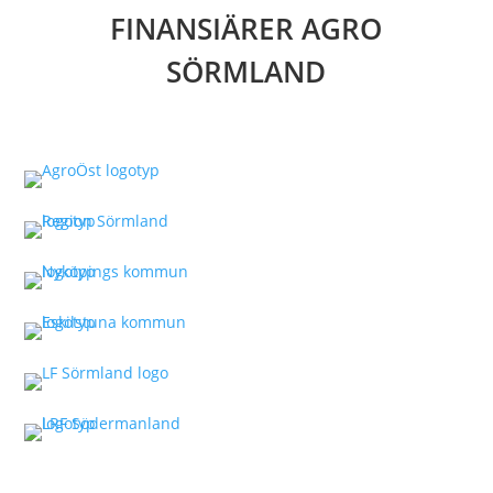
FINANSIÄRER AGRO
SÖRMLAND