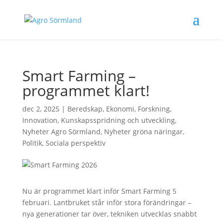
Smart Farming –
programmet klart!
dec 2, 2025
|
Beredskap
,
Ekonomi
,
Forskning
,
Innovation
,
Kunskapsspridning och utveckling
,
Nyheter Agro Sörmland
,
Nyheter gröna näringar
,
Politik
,
Sociala perspektiv
Nu är programmet klart inför Smart Farming 5
februari. Lantbruket står inför stora förändringar –
nya generationer tar över, tekniken utvecklas snabbt