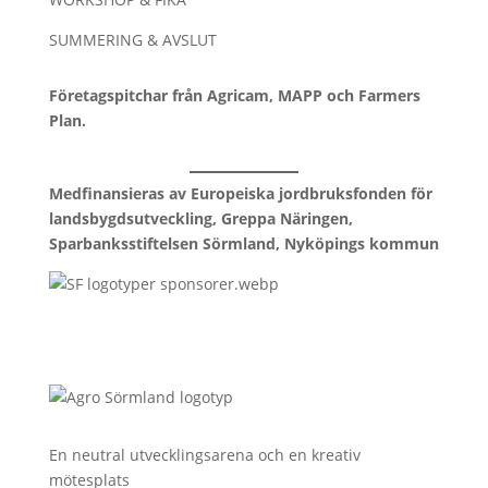
SUMMERING & AVSLUT
Företagspitchar från Agricam, MAPP och Farmers
Plan.
Medfinansieras av Europeiska jordbruksfonden för
landsbygdsutveckling, Greppa Näringen,
Sparbanksstiftelsen Sörmland, Nyköpings kommun
En neutral utvecklingsarena och en kreativ
mötesplats