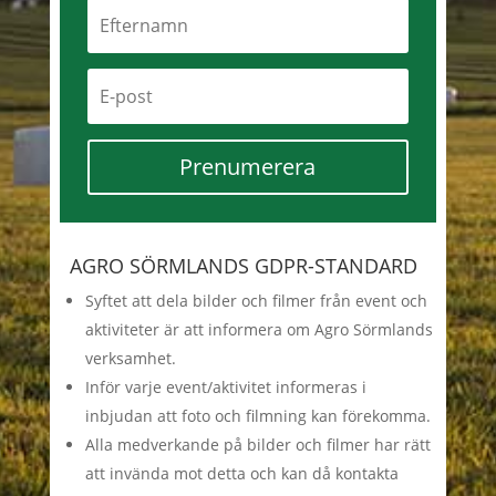
Prenumerera
AGRO SÖRMLANDS GDPR-STANDARD
Syftet att dela bilder och filmer från event och
aktiviteter är att informera om Agro Sörmlands
verksamhet.
Inför varje event/aktivitet informeras i
inbjudan att foto och filmning kan förekomma.
Alla medverkande på bilder och filmer har rätt
att invända mot detta och kan då kontakta