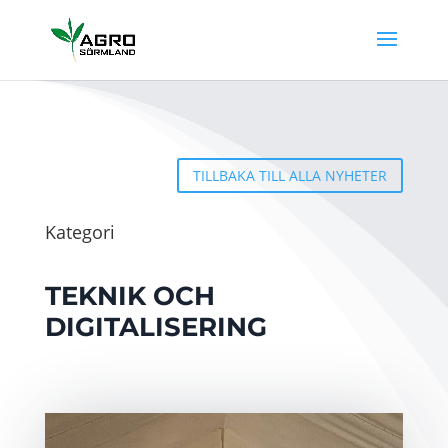
TILLBAKA TILL ALLA NYHETER
Kategori
TEKNIK OCH
DIGITALISERING