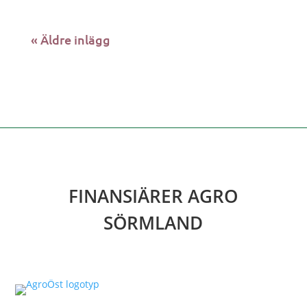
« Äldre inlägg
FINANSIÄRER AGRO
SÖRMLAND