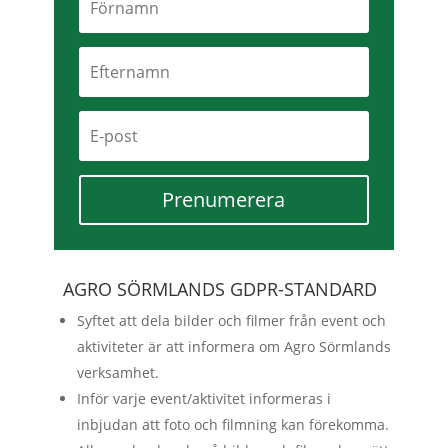
Prenumerera
AGRO SÖRMLANDS GDPR-STANDARD
Syftet att dela bilder och filmer från event och
aktiviteter är att informera om Agro Sörmlands
verksamhet.
Inför varje event/aktivitet informeras i
inbjudan att foto och filmning kan förekomma.