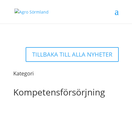
TILLBAKA TILL ALLA NYHETER
Kategori
Kompetensförsörjning