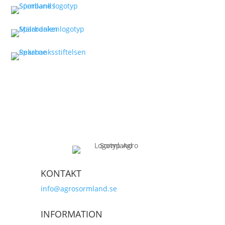
KONTAKT
info@agrosormland.se
INFORMATION