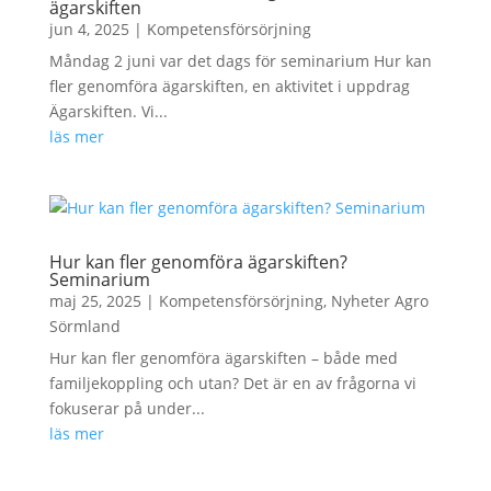
ägarskiften
jun 4, 2025
|
Kompetensförsörjning
Måndag 2 juni var det dags för seminarium Hur kan
fler genomföra ägarskiften, en aktivitet i uppdrag
Ägarskiften. Vi...
läs mer
Hur kan fler genomföra ägarskiften?
Seminarium
maj 25, 2025
|
Kompetensförsörjning
,
Nyheter Agro
Sörmland
Hur kan fler genomföra ägarskiften – både med
familjekoppling och utan? Det är en av frågorna vi
fokuserar på under...
läs mer