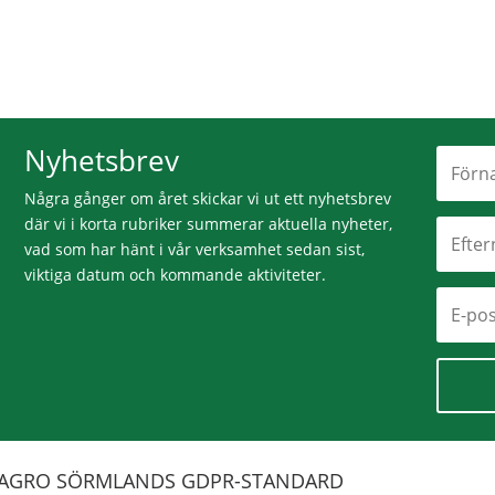
Nyhetsbrev
Några gånger om året skickar vi ut ett nyhetsbrev
där vi i korta rubriker summerar aktuella nyheter,
vad som har hänt i vår verksamhet sedan sist,
viktiga datum och kommande aktiviteter.
AGRO SÖRMLANDS GDPR-STANDARD