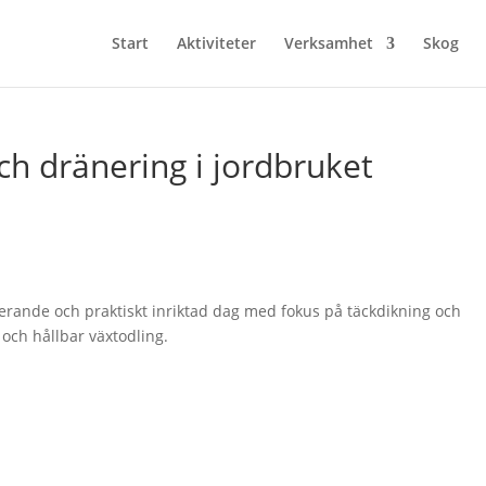
Start
Aktiviteter
Verksamhet
Skog
ch dränering i jordbruket
erande och praktiskt inriktad dag med fokus på täckdikning och
och hållbar växtodling.