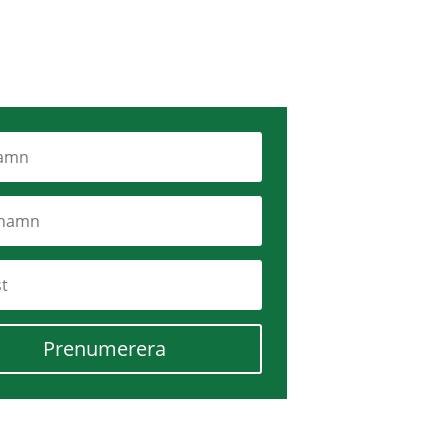
Prenumerera