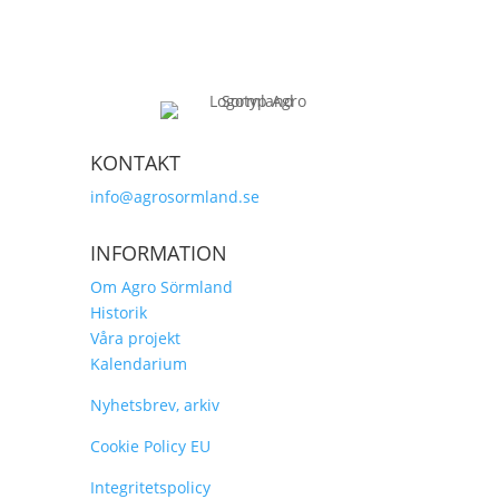
KONTAKT
info@agrosormland.se
INFORMATION
Om Agro Sörmland
Historik
Våra projekt
Kalendarium
Nyhetsbrev, arkiv
Cookie Policy EU
Integritetspolicy