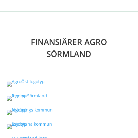
FINANSIÄRER AGRO
SÖRMLAND