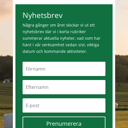
Nyhetsbrev
Några gånger om året skickar vi ut ett
nyhetsbrev där vi i korta rubriker
summerar aktuella nyheter, vad som har
hänt i vår verksamhet sedan sist, viktiga
datum och kommande aktiviteter.
Prenumerera