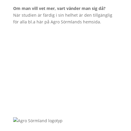
Om man vill vet mer, vart vänder man sig då?
När studien är färdig i sin helhet är den tillgänglig
för alla bl.a här på Agro Sörmlands hemsida.