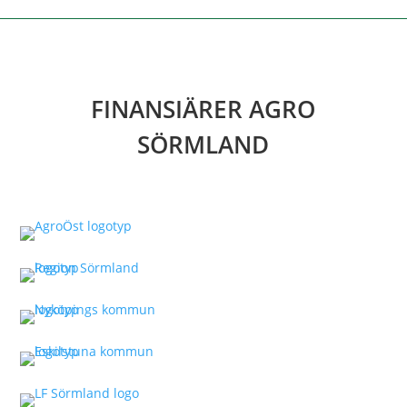
FINANSIÄRER AGRO
SÖRMLAND