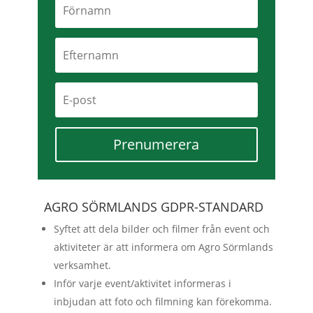
Prenumerera
AGRO SÖRMLANDS GDPR-STANDARD
Syftet att dela bilder och filmer från event och
aktiviteter är att informera om Agro Sörmlands
verksamhet.
Inför varje event/aktivitet informeras i
inbjudan att foto och filmning kan förekomma.