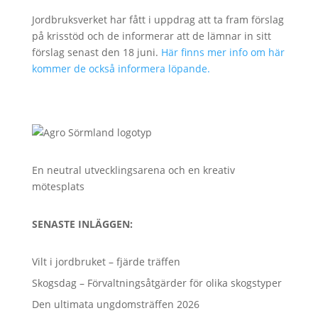
Jordbruksverket har fått i uppdrag att ta fram förslag
på krisstöd och de informerar att de lämnar in sitt
förslag senast den 18 juni.
Här finns mer info om här
kommer de också informera löpande.
En neutral utvecklingsarena och en kreativ
mötesplats
SENASTE INLÄGGEN:
Vilt i jordbruket – fjärde träffen
Skogsdag – Förvaltningsåtgärder för olika skogstyper
Den ultimata ungdomsträffen 2026