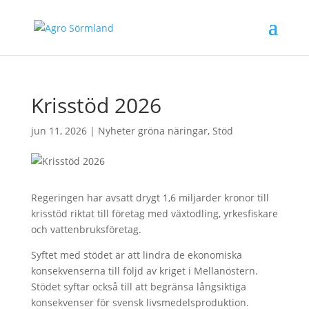
Krisstöd 2026
jun 11, 2026
|
Nyheter gröna näringar
,
Stöd
Regeringen har avsatt drygt 1,6 miljarder kronor till
krisstöd riktat till företag med växtodling, yrkesfiskare
och vattenbruksföretag.
Syftet med stödet är att lindra de ekonomiska
konsekvenserna till följd av kriget i Mellanöstern.
Stödet syftar också till att begränsa långsiktiga
konsekvenser för svensk livsmedelsproduktion.