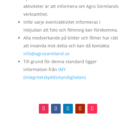
aktiviteter är att informera om Agro Sörmlands
verksamhet.
Inför varje event/aktivitet informeras i
inbjudan att foto och filmning kan förekomma.
Alla medverkande på bilder och filmer har rätt
att invända mot detta och kan då kontakta
info@agrosormland.se
Till grund för denna standard ligger
information från
IMY
(Integritetskyddsmyndigheten).