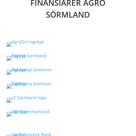
FINANSIÄRER AGRO
SÖRMLAND