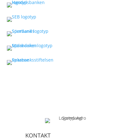
KONTAKT