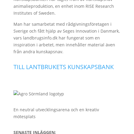
animalieproduktion, en enhet inom RISE Research
Institutes of Sweden.
Man har samarbetat med rådgivningsföretagen i
Sverige och fått hjälp av Seges Innovation i Danmark,
vars landbrugsinfo.dk har fungerat som en
inspiration i arbetet, men innehåller material även
från andra kunskapsnav.
TILL LANTBRUKETS KUNSKAPSBANK
En neutral utvecklingsarena och en kreativ
mötesplats
SENASTE INLÄGGEN: