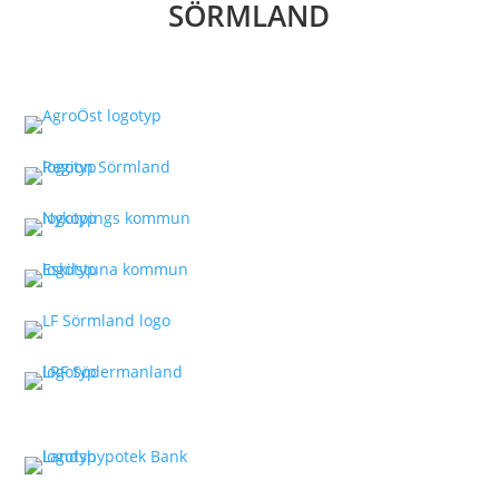
SÖRMLAND