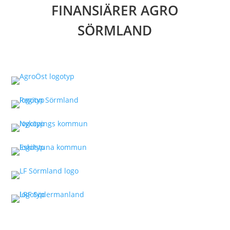
FINANSIÄRER AGRO
SÖRMLAND