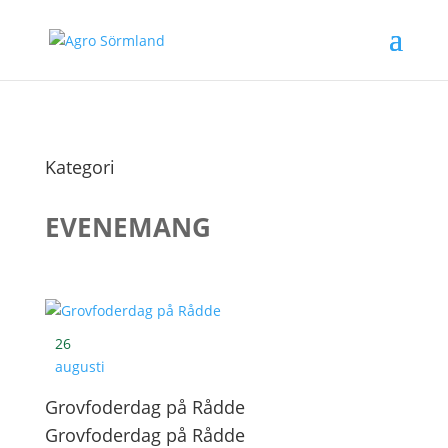
Kategori
EVENEMANG
26
augusti
Grovfoderdag på Rådde
Grovfoderdag på Rådde