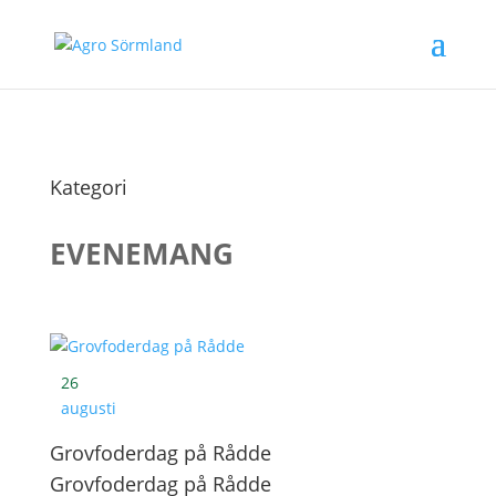
Kategori
EVENEMANG
26
augusti
Grovfoderdag på Rådde
Grovfoderdag på Rådde