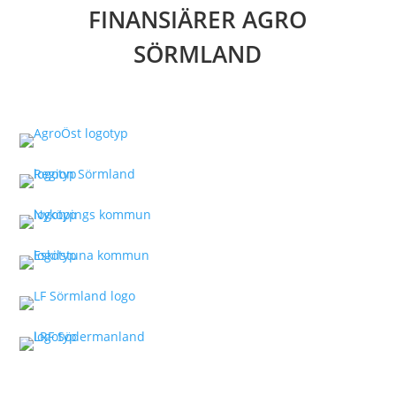
FINANSIÄRER AGRO
SÖRMLAND