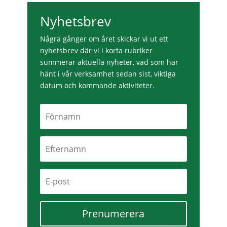
Nyhetsbrev
Några gånger om året skickar vi ut ett
nyhetsbrev där vi i korta rubriker
summerar aktuella nyheter, vad som har
hänt i vår verksamhet sedan sist, viktiga
datum och kommande aktiviteter.
Prenumerera