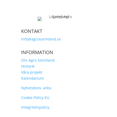
KONTAKT
info@agrosormland.se
INFORMATION
Om Agro Sörmland
Historik
Våra projekt
Kalendarium
Nyhetsbrev, arkiv
Cookie Policy EU
Integritetspolicy