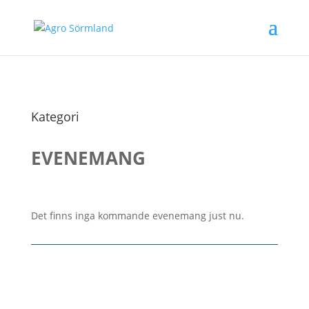
Kategori
EVENEMANG
Det finns inga kommande evenemang just nu.