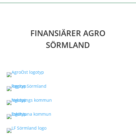
FINANSIÄRER AGRO
SÖRMLAND