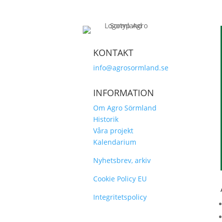
KONTAKT
info@agrosormland.se
INFORMATION
Om Agro Sörmland
Historik
Våra projekt
Kalendarium
Nyhetsbrev, arkiv
Cookie Policy EU
Integritetspolicy