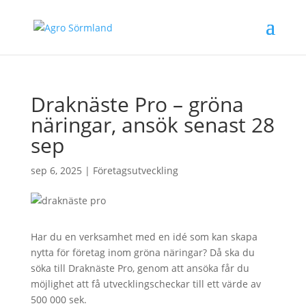
Draknäste Pro – gröna
näringar, ansök senast 28
sep
sep 6, 2025
|
Företagsutveckling
Har du en verksamhet med en idé som kan skapa
nytta för företag inom gröna näringar? Då ska du
söka till Draknäste Pro, genom att ansöka får du
möjlighet att få utvecklingscheckar till ett värde av
500 000 sek.