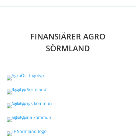
FINANSIÄRER AGRO
SÖRMLAND