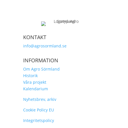
KONTAKT
info@agrosormland.se
INFORMATION
Om Agro Sörmland
Historik
Våra projekt
Kalendarium
Nyhetsbrev, arkiv
Cookie Policy EU
Integritetspolicy