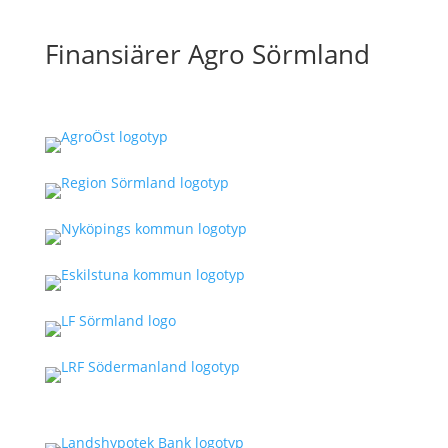
Finansiärer Agro Sörmland