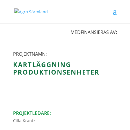
MEDFINANSIERAS AV:
PROJEKTNAMN:
KARTLÄGGNING
PRODUKTIONSENHETER
PROJEKTLEDARE:
Cilla Krantz