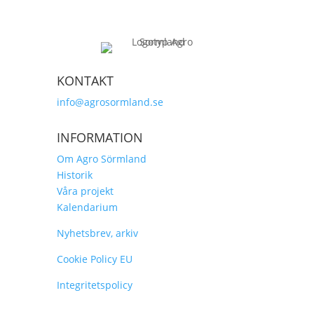
KONTAKT
info@agrosormland.se
INFORMATION
Om Agro Sörmland
Historik
Våra projekt
Kalendarium
Nyhetsbrev, arkiv
Cookie Policy EU
Integritetspolicy