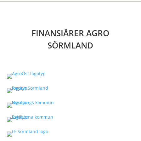
FINANSIÄRER AGRO
SÖRMLAND