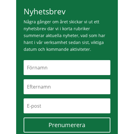
Nyhetsbrev
Några gånger om året skickar vi ut ett
nyhetsbrev där vi i korta rubriker
summerar aktuella nyheter, vad som har
hänt i vår verksamhet sedan sist, viktiga
datum och kommande aktiviteter.
Prenumerera