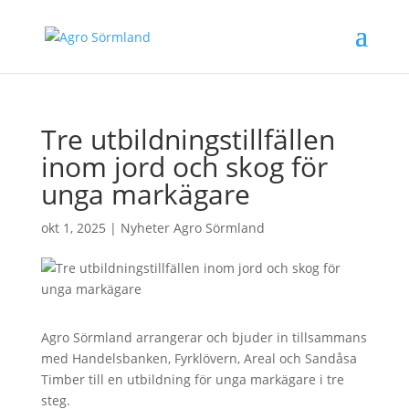
Tre utbildningstillfällen
inom jord och skog för
unga markägare
okt 1, 2025
|
Nyheter Agro Sörmland
Agro Sörmland arrangerar och bjuder in tillsammans
med Handelsbanken, Fyrklövern, Areal och Sandåsa
Timber till en utbildning för unga markägare i tre
steg.