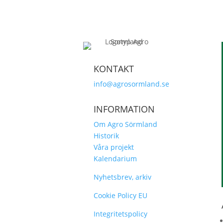
KONTAKT
info@agrosormland.se
INFORMATION
Om Agro Sörmland
Historik
Våra projekt
Kalendarium
Nyhetsbrev, arkiv
Cookie Policy EU
Integritetspolicy