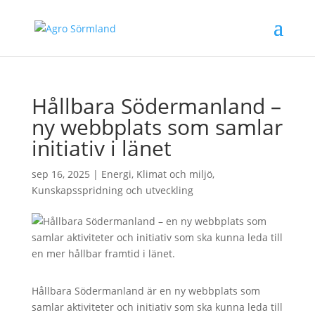
Hållbara Södermanland –
ny webbplats som samlar
initiativ i länet
sep 16, 2025
|
Energi
,
Klimat och miljö
,
Kunskapsspridning och utveckling
Hållbara Södermanland är en ny webbplats som
samlar aktiviteter och initiativ som ska kunna leda till