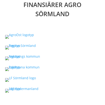
FINANSIÄRER AGRO
SÖRMLAND