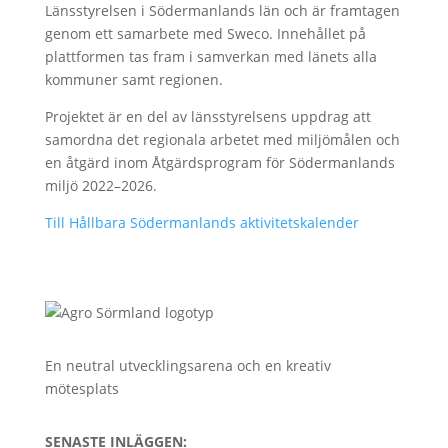
Länsstyrelsen i Södermanlands län och är framtagen
genom ett samarbete med Sweco. Innehållet på
plattformen tas fram i samverkan med länets alla
kommuner samt regionen.
Projektet är en del av länsstyrelsens uppdrag att
samordna det regionala arbetet med miljömålen och
en åtgärd inom Åtgärdsprogram för Södermanlands
miljö 2022–2026.
Till Hållbara Södermanlands aktivitetskalender
En neutral utvecklingsarena och en kreativ
mötesplats
SENASTE INLÄGGEN: