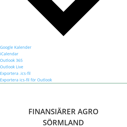
Google Kalender
iCalendar
Outlook 365
Outlook Live
Exportera .ics-fil
Exportera ics-fil för Outlook
FINANSIÄRER AGRO
SÖRMLAND