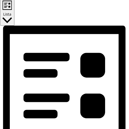
Lista