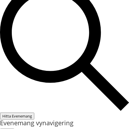
Hitta Evenemang
Evenemang vynavigering