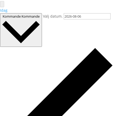
Idag
Välj datum.
Kommande
Kommande