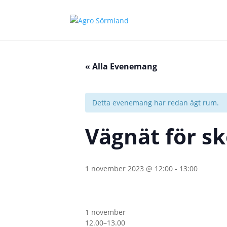
« Alla Evenemang
Detta evenemang har redan ägt rum.
Vägnät för sk
1 november 2023 @ 12:00
-
13:00
1 november
12.00–13.00