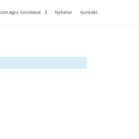
Om Agro Sörmland
Nyheter
Kontakt