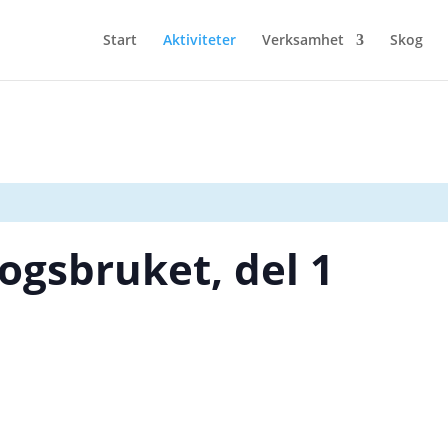
Start
Aktiviteter
Verksamhet
Skog
ogsbruket, del 1