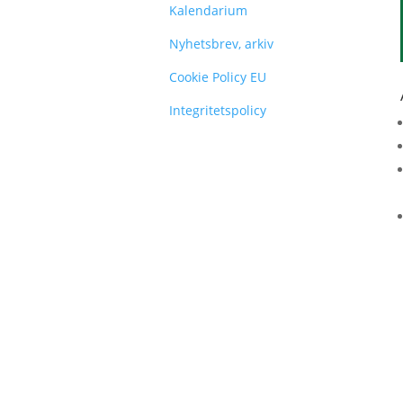
Kalendarium
Nyhetsbrev, arkiv
Cookie Policy EU
Integritetspolicy