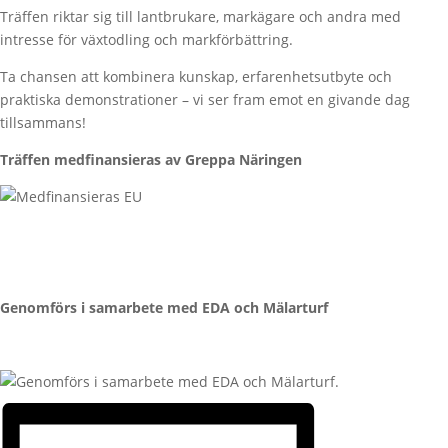
Träffen riktar sig till lantbrukare, markägare och andra med
intresse för växtodling och markförbättring.
Ta chansen att kombinera kunskap, erfarenhetsutbyte och
praktiska demonstrationer – vi ser fram emot en givande dag
tillsammans!
Träffen medfinansieras av Greppa Näringen
Genomförs i samarbete med EDA och Mälarturf