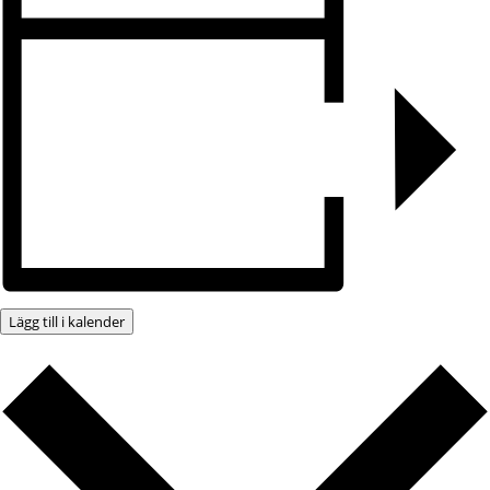
Lägg till i kalender