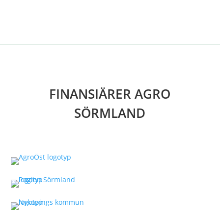
FINANSIÄRER AGRO
SÖRMLAND