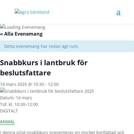
« Alla Evenemang
Detta evenemang har redan ägt rum.
Snabbkurs i lantbruk för
beslutsfattare
14 mars 2025 @ 10:30
-
12:00
Datum: 14 mars
Tid: kl. 10:30–12:00
DIGITALT
ANMÄL
I denna pilot-snabbkurs presenteras en mycket kortfattad och