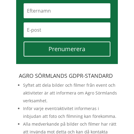
Prenumerera
AGRO SÖRMLANDS GDPR-STANDARD
Syftet att dela bilder och filmer från event och
aktiviteter är att informera om Agro Sörmlands
verksamhet.
Inför varje event/aktivitet informeras i
inbjudan att foto och filmning kan förekomma.
Alla medverkande på bilder och filmer har rätt
att invända mot detta och kan då kontakta