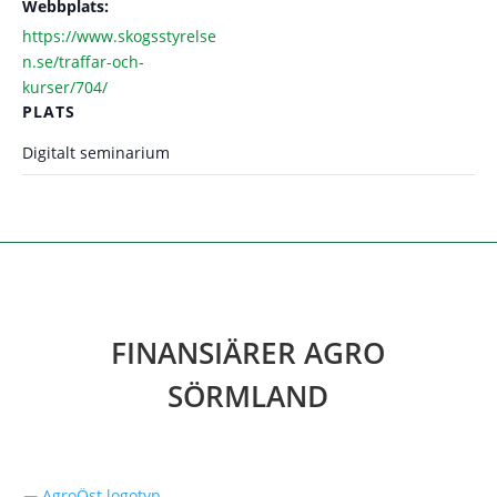
Webbplats:
https://www.skogsstyrelse
n.se/traffar-och-
kurser/704/
PLATS
Digitalt seminarium
FINANSIÄRER AGRO
SÖRMLAND