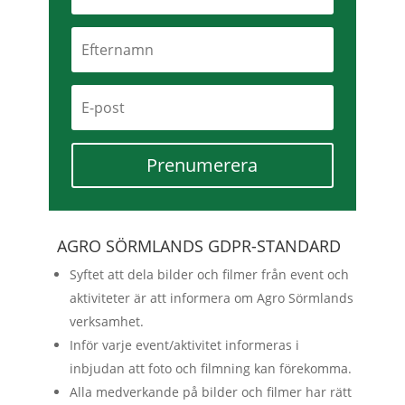
Prenumerera
AGRO SÖRMLANDS GDPR-STANDARD
Syftet att dela bilder och filmer från event och
aktiviteter är att informera om Agro Sörmlands
verksamhet.
Inför varje event/aktivitet informeras i
inbjudan att foto och filmning kan förekomma.
Alla medverkande på bilder och filmer har rätt