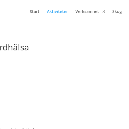
Start
Aktiviteter
Verksamhet
Skog
rdhälsa