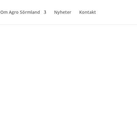
Om Agro Sörmland
Nyheter
Kontakt