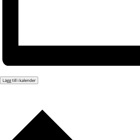
Lägg till i kalender