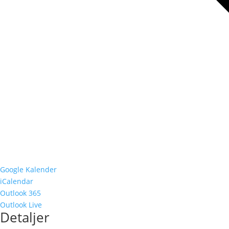
Google Kalender
iCalendar
Outlook 365
Outlook Live
Detaljer