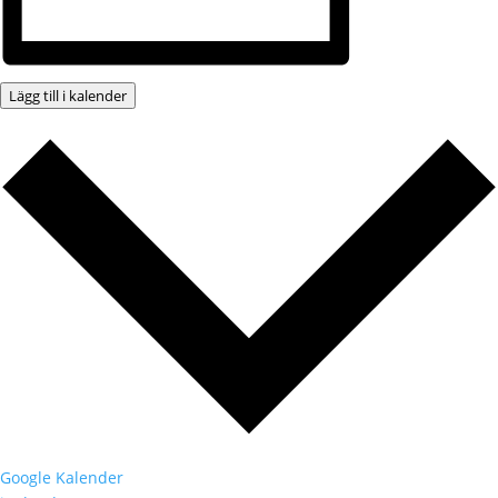
Lägg till i kalender
Google Kalender