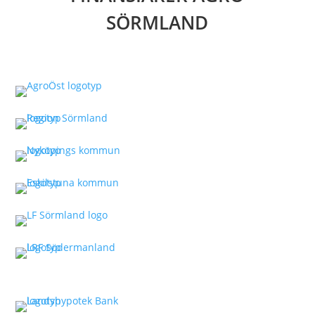
SÖRMLAND