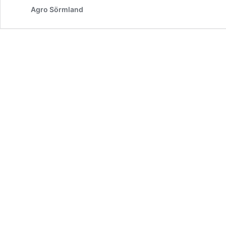
Agro Sörmland