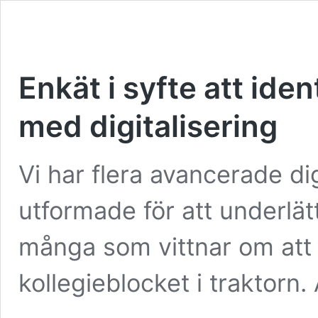
Enkät i syfte att ide
med digitalisering
Vi har flera avancerade di
utformade för att underlät
många som vittnar om att 
kollegieblocket i traktorn