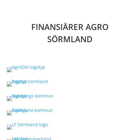
FINANSIÄRER AGRO
SÖRMLAND