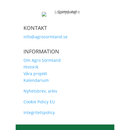
KONTAKT
info@agrosormland.se
INFORMATION
Om Agro Sörmland
Historik
Våra projekt
Kalendarium
Nyhetsbrev, arkiv
Cookie Policy EU
Integritetspolicy