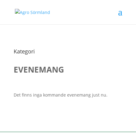
Kategori
EVENEMANG
Det finns inga kommande evenemang just nu.