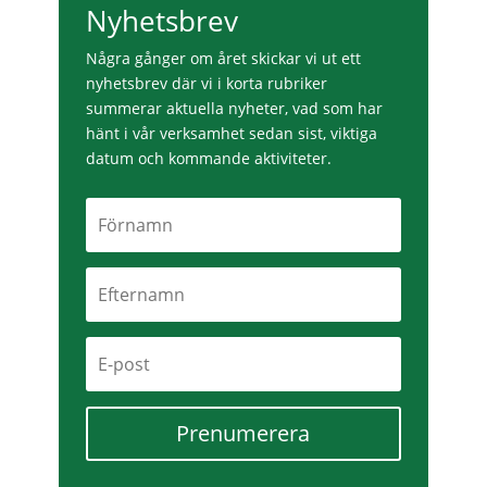
Nyhetsbrev
Några gånger om året skickar vi ut ett
nyhetsbrev där vi i korta rubriker
summerar aktuella nyheter, vad som har
hänt i vår verksamhet sedan sist, viktiga
datum och kommande aktiviteter.
Prenumerera