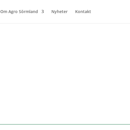
Om Agro Sörmland
Nyheter
Kontakt