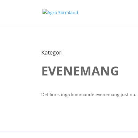
Kategori
EVENEMANG
Det finns inga kommande evenemang just nu.