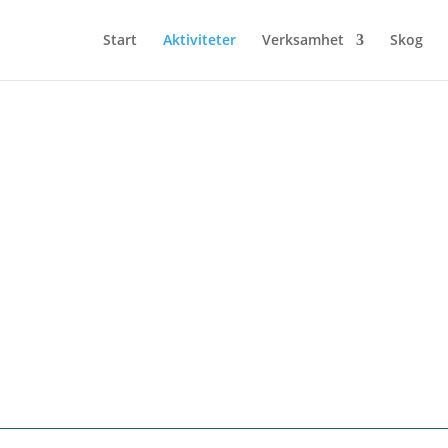
Start
Aktiviteter
Verksamhet
Skog