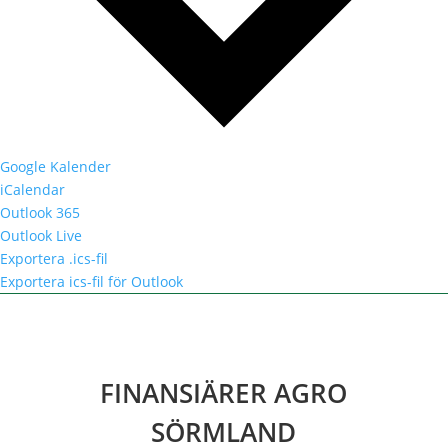
Google Kalender
iCalendar
Outlook 365
Outlook Live
Exportera .ics-fil
Exportera ics-fil för Outlook
FINANSIÄRER AGRO
SÖRMLAND