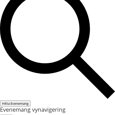
Hitta Evenemang
Evenemang vynavigering