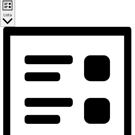
Lista