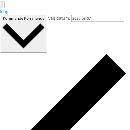
Idag
Välj datum.
Kommande
Kommande