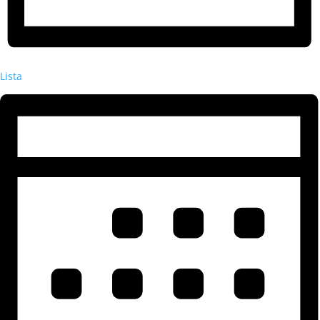
Lista