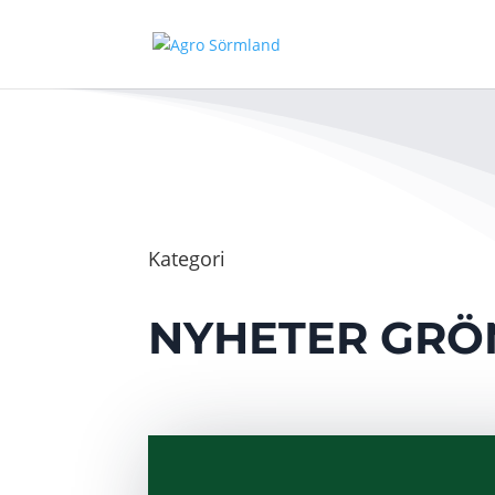
Kategori
NYHETER GRÖ