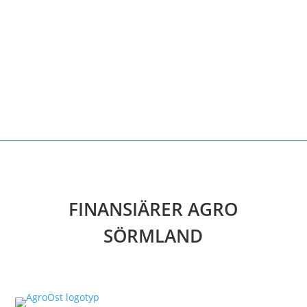
FINANSIÄRER AGRO
SÖRMLAND