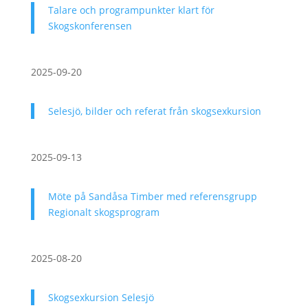
Talare och programpunkter klart för
Skogskonferensen
2025-09-20
Selesjö, bilder och referat från skogsexkursion
2025-09-13
Möte på Sandåsa Timber med referensgrupp
Regionalt skogsprogram
2025-08-20
Skogsexkursion Selesjö