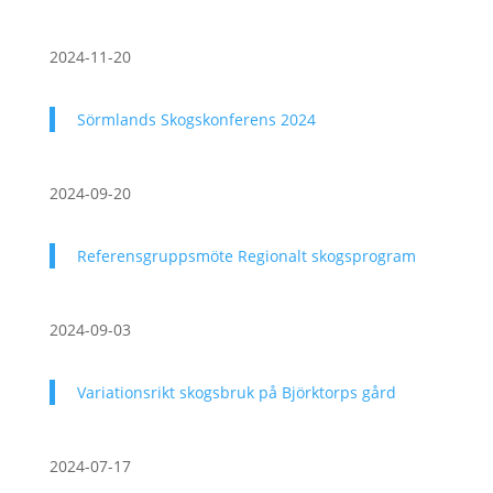
2024-11-20
Sörmlands Skogskonferens 2024
2024-09-20
Referensgruppsmöte Regionalt skogsprogram
2024-09-03
Variationsrikt skogsbruk på Björktorps gård
2024-07-17