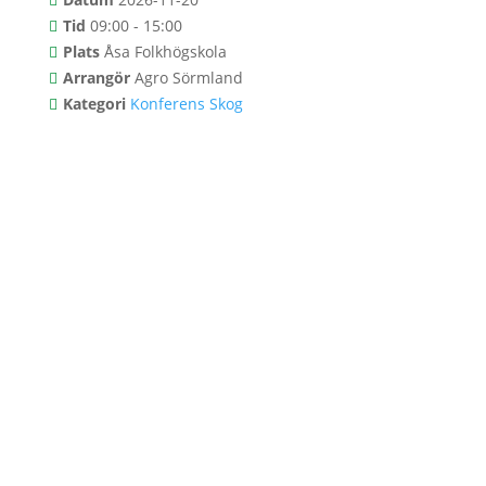
Tid
09:00 - 15:00
Plats
Åsa Folkhögskola
Arrangör
Agro Sörmland
Kategori
Konferens
Skog