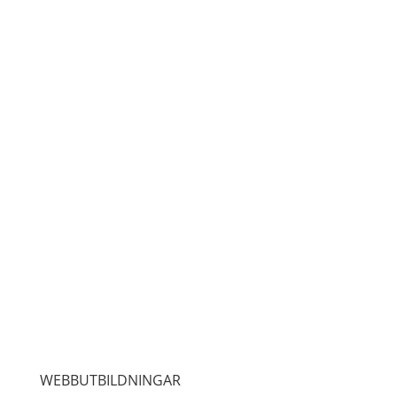
WEBBUTBILDNINGAR