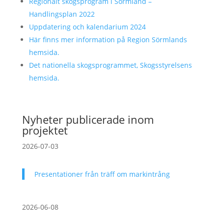
Regionalt skogsprogram i Sörmland –
Handlingsplan 2022
Uppdatering och kalendarium 2024
Här finns mer information på Region Sörmlands
hemsida.
Det nationella skogsprogrammet, Skogsstyrelsens
hemsida.
Nyheter publicerade inom
projektet
2026-07-03
Presentationer från träff om markintrång
2026-06-08