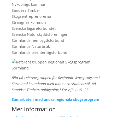
Nyköpings kommun
Sandåsa Timber
Skogsentreprenörerna
Strängnäs kommun
Svenska Jägareförbundet
Svenska Naturskyddsföreningen
Sörmlands hembygdsförbund
Sörmlands Naturbruk
Sörmlands orienteringsförbund
Bild på referensgruppen för Regionalt skogsprogram i
Sörmland i samband med möte och studiebesök på
Sandåsa Timbers anläggning i Forssjö 11/9 -25.
Samarbeten med andra regionala skogsprogram
Mer information