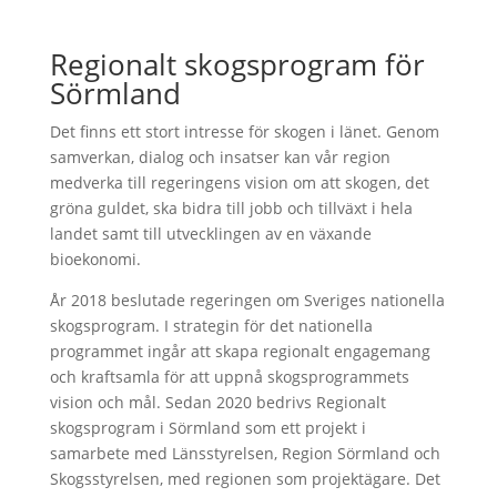
Regionalt skogsprogram för
Sörmland
Det finns ett stort intresse för skogen i länet. Genom
samverkan, dialog och insatser kan vår region
medverka till regeringens vision om att skogen, det
gröna guldet, ska bidra till jobb och tillväxt i hela
landet samt till utvecklingen av en växande
bioekonomi.
År 2018 beslutade regeringen om Sveriges nationella
skogsprogram. I strategin för det nationella
programmet ingår att skapa regionalt engagemang
och kraftsamla för att uppnå skogsprogrammets
vision och mål. Sedan 2020 bedrivs Regionalt
skogsprogram i Sörmland som ett projekt i
samarbete med Länsstyrelsen, Region Sörmland och
Skogsstyrelsen, med regionen som projektägare. Det