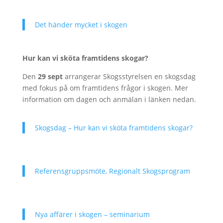
Det händer mycket i skogen
Hur kan vi sköta framtidens skogar?
Den
29 sept
arrangerar Skogsstyrelsen en skogsdag
med fokus på om framtidens frågor i skogen. Mer
information om dagen och anmälan i länken nedan.
Skogsdag – Hur kan vi sköta framtidens skogar?
Referensgruppsmöte, Regionalt Skogsprogram
Nya affärer i skogen – seminarium