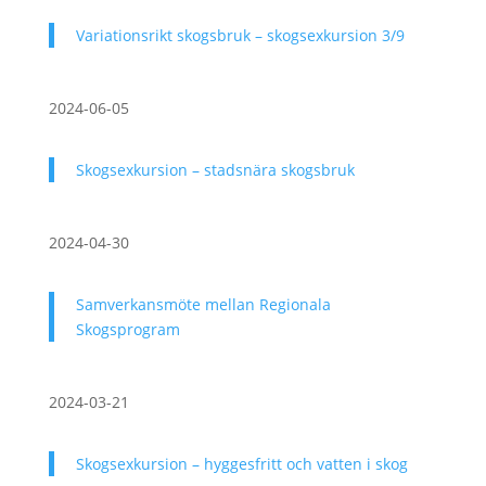
Variationsrikt skogsbruk – skogsexkursion 3/9
2024-06-05
Skogsexkursion – stadsnära skogsbruk
2024-04-30
Samverkansmöte mellan Regionala
Skogsprogram
2024-03-21
Skogsexkursion – hyggesfritt och vatten i skog