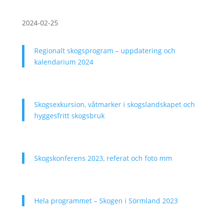
2024-02-25
Regionalt skogsprogram – uppdatering och
kalendarium 2024
Skogsexkursion, våtmarker i skogslandskapet och
hyggesfritt skogsbruk
Skogskonferens 2023, referat och foto mm
Hela programmet – Skogen i Sörmland 2023