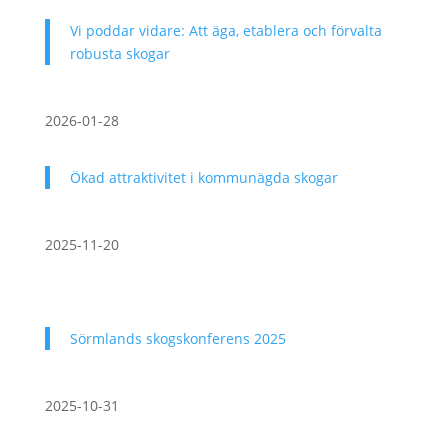
Vi poddar vidare: Att äga, etablera och förvalta
robusta skogar
2026-01-28
Ökad attraktivitet i kommunägda skogar
2025-11-20
Sörmlands skogskonferens 2025
2025-10-31